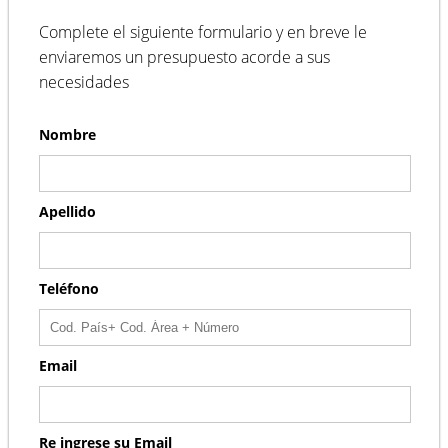
Complete el siguiente formulario y en breve le
enviaremos un presupuesto acorde a sus
necesidades
Nombre
Apellido
Teléfono
Email
Re ingrese su Email