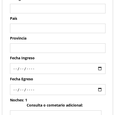
País
Provincia
Fecha Ingreso
Fecha Egreso
Noches:
1
Consulta o cometario adicional: